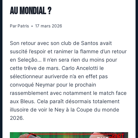
au Mondial ?
Par
Patris
17 mars 2026
Son retour avec son club de Santos avait
suscité l’espoir et ranimer la flamme d’un retour
en Seleção… Il n’en sera rien du moins pour
cette trêve de mars. Carlo Ancelotti le
sélectionneur auriverde n’a en effet pas
convoqué Neymar pour le prochain
rassemblement avec notamment le match face
aux Bleus. Cela paraît désormais totalement
illusoire de voir le Ney à la Coupe du monde
2026.