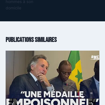
hommes à son
domicile
Publications similaires