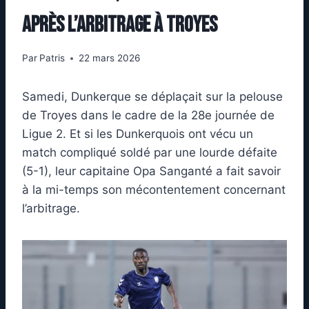
après l’arbitrage à Troyes
Par
Patris
22 mars 2026
Samedi, Dunkerque se déplaçait sur la pelouse
de Troyes dans le cadre de la 28e journée de
Ligue 2. Et si les Dunkerquois ont vécu un
match compliqué soldé par une lourde défaite
(5-1), leur capitaine Opa Sanganté a fait savoir
à la mi-temps son mécontentement concernant
l’arbitrage.