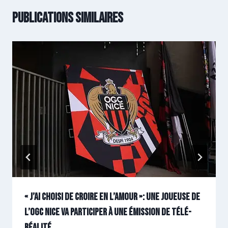
Publications similaires
« J’ai choisi de croire en l’amour »: une joueuse de
l’OGC Nice va participer à une émission de télé-
réalité